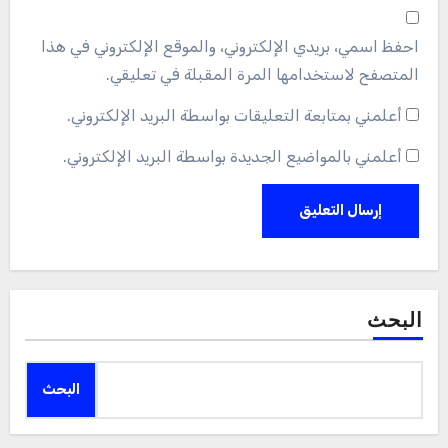
احفظ اسمي، بريدي الإلكتروني، والموقع الإلكتروني في هذا
المتصفح لاستخدامها المرة المقبلة في تعليقي.
أعلمني بمتابعة التعليقات بواسطة البريد الإلكتروني.
أعلمني بالمواضيع الجديدة بواسطة البريد الإلكتروني.
البحث
البحث