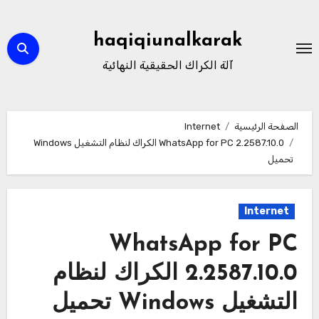
لتجاوز
لى
haqiqiunalkarak
لمحتوى
آلة الكراك الحقيقية النهائية
الصفحة الرئيسية
Internet
WhatsApp for PC 2.2587.10.0 الكراك لنظام التشغيل Windows
تحميل
Internet
WhatsApp for PC
2.2587.10.0 الكراك لنظام
التشغيل Windows تحميل