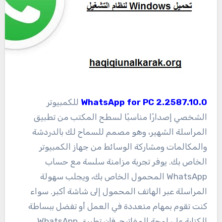
2.2587.10.0 WhatsApp for PC
للكمبيوتر
الشخصي إصدارًا مناسبًا لسطح المكتب من تطبيق
المراسلة الشهير، وهو مصمم للسماح لك بالدردشة
والمكالمات ومشاركة الوسائط من جهاز الكمبيوتر
الخاص بك. يوفر تجربة مزامنة سلسة مع حساب
WhatsApp المحمول الخاص بك، ويجلب سهولة
المراسلة عبر الهاتف المحمول إلى شاشة أكبر. سواء
كنت تقوم بمهام متعددة في العمل أو تفضل ببساطة
الكتابة على لوحة المفاتيح، فإن تطبيق WhatsApp