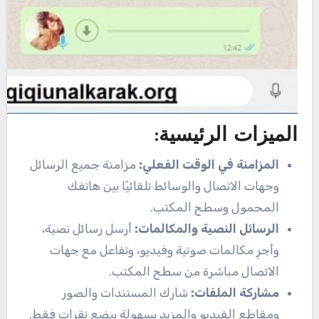
الميزات الرئيسية:
المزامنة في الوقت الفعلي:
مزامنة جميع الرسائل
وجهات الاتصال والوسائط تلقائيًا بين هاتفك
المحمول وسطح المكتب.
الرسائل النصية والمكالمات:
أرسل رسائل نصية،
وأجرِ مكالمات صوتية وفيديو، وتفاعل مع جهات
الاتصال مباشرة من سطح المكتب.
مشاركة الملفات:
شارك المستندات والصور
ومقاطع الفيديو والمزيد بسهولة ببضع نقرات فقط.