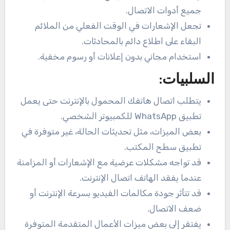
جميع أدوات الاتصال.
تجعل الإشعارات في الوقت الفعلي من الملائم
البقاء على اطلاع دائم بالمحادثات.
استخدام مجاني بدون إعلانات أو رسوم مخفية.
السلبيات:
يتطلب اتصال هاتفك المحمول بالإنترنت حتى يعمل
تطبيق WhatsApp للكمبيوتر الشخصي.
بعض الميزات، مثل تحديثات الحالة، غير متوفرة في
تطبيق سطح المكتب.
قد تواجه مشكلات عرضية مع الإشعارات أو المزامنة
عندما يفقد الهاتف اتصال الإنترنت.
قد تتأثر جودة مكالمات الفيديو بسرعة الإنترنت أو
ضعف الاتصال.
يفتقر إلى بعض ميزات الأعمال المتقدمة المتوفرة