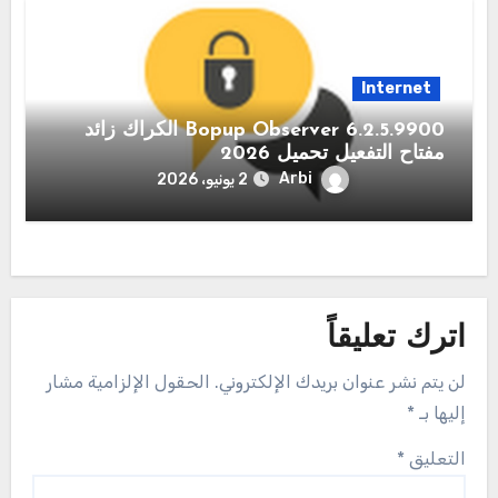
Internet
Bopup Observer 6.2.5.9900 الكراك زائد
مفتاح التفعيل تحميل 2026
Arbi
2 يونيو، 2026
اترك تعليقاً
لن يتم نشر عنوان بريدك الإلكتروني.
الحقول الإلزامية مشار
إليها بـ
*
التعليق
*