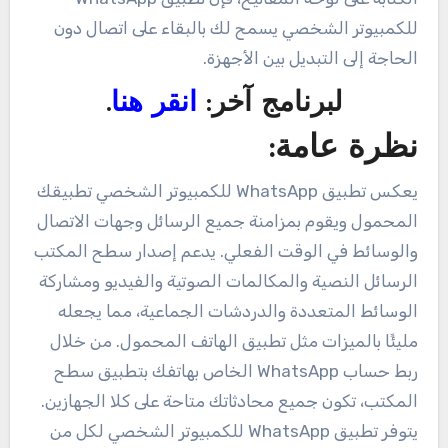
للكمبيوتر الشخصي يسمح لك بالبقاء على اتصال دون
الحاجة إلى التبديل بين الأجهزة.
لبرنامج آخر:
انقر هنا
.
نظرة عامة:
يعكس تطبيق WhatsApp للكمبيوتر الشخصي تطبيقك
المحمول ويقوم بمزامنة جميع الرسائل وجهات الاتصال
والوسائط في الوقت الفعلي. يدعم إصدار سطح المكتب
الرسائل النصية والمكالمات الصوتية والفيديو ومشاركة
الوسائط المتعددة والدردشات الجماعية، مما يجعله
مليئًا بالميزات مثل تطبيق الهاتف المحمول. من خلال
ربط حساب WhatsApp الخاص بهاتفك بتطبيق سطح
المكتب، تكون جميع محادثاتك متاحة على كلا الجهازين.
يتوفر تطبيق WhatsApp للكمبيوتر الشخصي لكل من