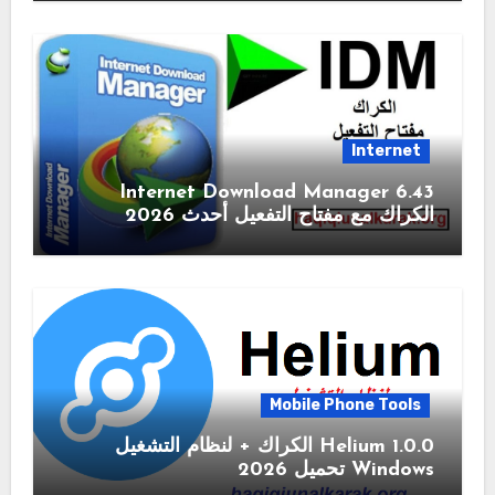
Internet
6.43 Internet Download Manager
الكراك مع مفتاح التفعيل أحدث 2026
Mobile Phone Tools
1.0.0 Helium الكراك + لنظام التشغيل
Windows تحميل 2026