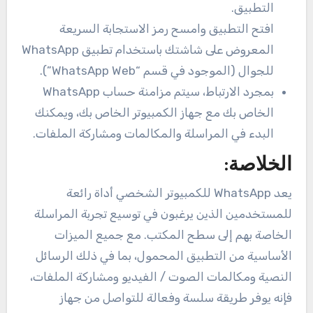
التطبيق.
افتح التطبيق وامسح رمز الاستجابة السريعة
المعروض على شاشتك باستخدام تطبيق WhatsApp
للجوال (الموجود في قسم “WhatsApp Web”).
بمجرد الارتباط، سيتم مزامنة حساب WhatsApp
الخاص بك مع جهاز الكمبيوتر الخاص بك، ويمكنك
البدء في المراسلة والمكالمات ومشاركة الملفات.
الخلاصة:
يعد WhatsApp للكمبيوتر الشخصي أداة رائعة
للمستخدمين الذين يرغبون في توسيع تجربة المراسلة
الخاصة بهم إلى سطح المكتب. مع جميع الميزات
الأساسية من التطبيق المحمول، بما في ذلك الرسائل
النصية ومكالمات الصوت / الفيديو ومشاركة الملفات،
فإنه يوفر طريقة سلسة وفعالة للتواصل من جهاز