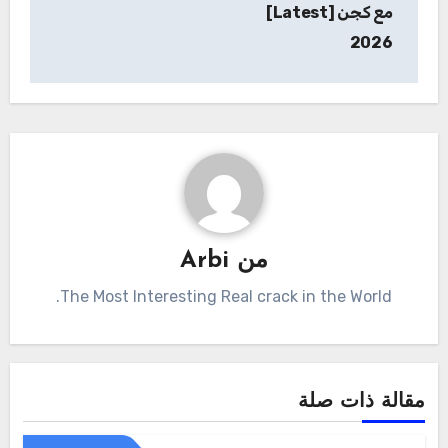
مع كجن [Latest]
2026
من
Arbi
The Most Interesting Real crack in the World.
مقالة ذات صلة