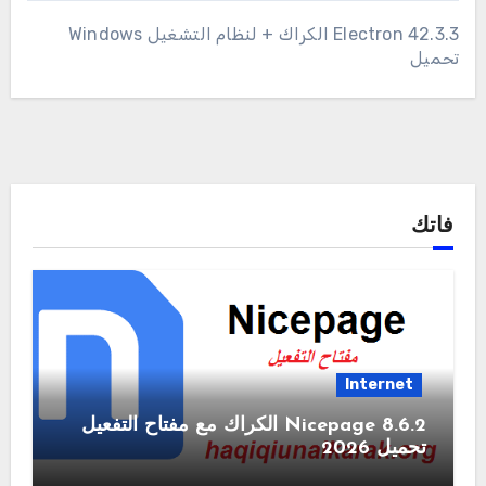
Electron 42.3.3 الكراك + لنظام التشغيل Windows
تحميل
فاتك
Internet
Nicepage 8.6.2 الكراك مع مفتاح التفعيل
تحميل 2026