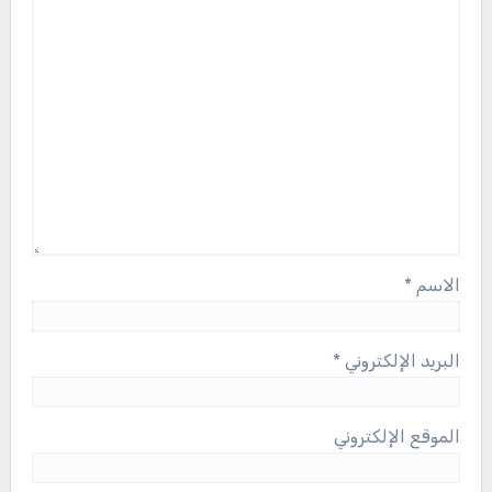
الاسم
*
البريد الإلكتروني
*
الموقع الإلكتروني