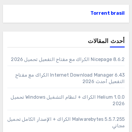
Torrent brasil
أحدث المقالات
Nicepage 8.6.2 الكراك مع مفتاح التفعيل تحميل 2026
6.43 Internet Download Manager الكراك مع مفتاح
التفعيل أحدث 2026
1.0.0 Helium الكراك + لنظام التشغيل Windows تحميل
2026
Malwarebytes 5.5.7.255 الكراك + الإصدار الكامل تحميل
مجاني