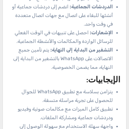
الدردشات الجماعية:
انضم إلى دردشات جماعية أو
أنشئها للبقاء على اتصال مع جهات اتصال متعددة
في وقت واحد.
الإشعارات:
احصل على تنبيهات في الوقت الفعلي
للرسائل الواردة والمكالمات والأنشطة الجماعية.
التشفير من البداية إلى النهاية:
يتم تأمين جميع
الاتصالات على WhatsApp بالتشفير من البداية إلى
النهاية، مما يضمن الخصوصية.
الإيجابيات:
يتزامن بسلاسة مع تطبيق WhatsApp للجوال
للحصول على تجربة مراسلة متسقة.
تطبيق كامل الميزات مع مكالمات صوتية وفيديو
ودردشات جماعية ومشاركة الملفات.
واجهة سهلة الاستخدام مع سهولة الوصول إلى