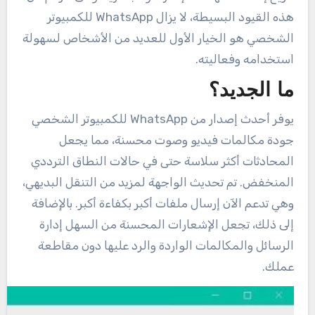
هذه القيود البسيطة، لا يزال WhatsApp للكمبيوتر
الشخصي هو الخيار الأول للعديد من الأشخاص لسهولة
استخدامه وفعاليته.
ما الجديد؟
يوفر أحدث إصدار من WhatsApp للكمبيوتر الشخصي
جودة مكالمات فيديو وصوت محسنة، مما يجعل
المحادثات أكثر سلاسة حتى في حالات النطاق الترددي
المنخفض. تم تحديث الواجهة لمزيد من التنقل البديهي،
وهي تدعم الآن إرسال ملفات أكبر بكفاءة أكبر. بالإضافة
إلى ذلك، تجعل الإشعارات المحسنة من السهل إدارة
الرسائل والمكالمات الواردة والرد عليها دون مقاطعة
عملك.