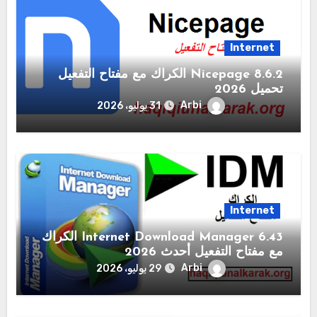
Internet
Nicepage 8.6.2 الكراك مع مفتاح التفعيل
تحميل 2026
Arbi
31 يوليو، 2026
Internet
6.43 Internet Download Manager الكراك
مع مفتاح التفعيل أحدث 2026
Arbi
29 يوليو، 2026