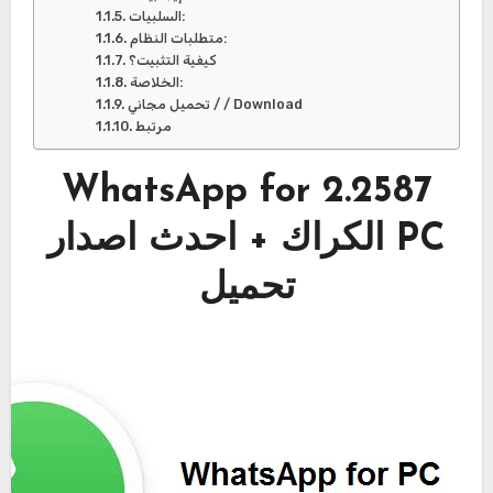
السلبيات:
متطلبات النظام:
كيفية التثبيت؟
الخلاصة:
تحميل مجاني / / Download
مرتبط
2.2587 WhatsApp for
PC الكراك + احدث اصدار
تحميل