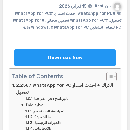
من
Arbi
15 فبراير، 2026
#WhatsApp for PC احدث اصدار
,
#WhatsApp for PC
تحميل
,
#WhatsApp for PC تحميل مجاني
,
#WhatsApp for
PC لنظام التشغيل Windows
#WhatsApp for PC ماك
,
Download Now
Table of Contents
2.2587 WhatsApp for PC الكراك + احدث اصدار
تحميل
لبرنامج آخر: انقر هنا.
نظرة عامة:
مراجعة المستخدم:
ما الجديد؟
الميزات الرئيسية:
الإيجابيات: