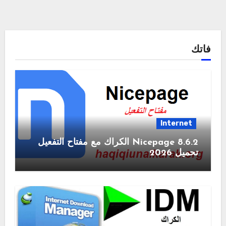
فاتك
Internet
Nicepage 8.6.2 الكراك مع مفتاح التفعيل
تحميل 2026