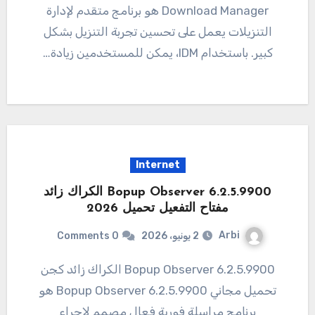
Download Manager هو برنامج متقدم لإدارة
التنزيلات يعمل على تحسين تجربة التنزيل بشكل
كبير. باستخدام IDM، يمكن للمستخدمين زيادة…
Internet
Bopup Observer 6.2.5.9900 الكراك زائد
مفتاح التفعيل تحميل 2026
Arbi
2 يونيو، 2026
0 Comments
6.2.5.9900 Bopup Observer الكراك زائد كجن
تحميل مجاني 6.2.5.9900 Bopup Observer هو
برنامج مراسلة فورية فعال مصمم لإجراء