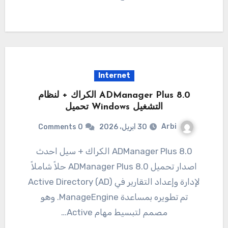
Internet
8.0 ADManager Plus الكراك + لنظام
التشغيل Windows تحميل
Arbi
30 أبريل، 2026
0 Comments
8.0 ADManager Plus الكراك + سيل احدث
اصدار تحميل 8.0 ADManager Plus حلاً شاملاً
لإدارة وإعداد التقارير في Active Directory (AD)
تم تطويره بمساعدة ManageEngine. وهو
مصمم لتبسيط مهام Active…