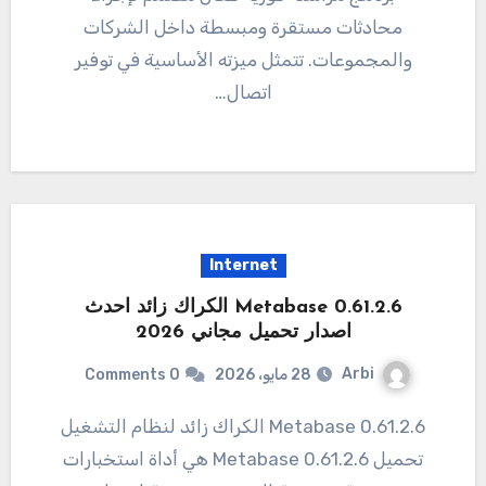
محادثات مستقرة ومبسطة داخل الشركات
والمجموعات. تتمثل ميزته الأساسية في توفير
اتصال…
Internet
Metabase 0.61.2.6 الكراك زائد احدث
اصدار تحميل مجاني 2026
Arbi
28 مايو، 2026
0 Comments
0.61.2.6 Metabase الكراك زائد لنظام التشغيل
تحميل 0.61.2.6 Metabase هي أداة استخبارات