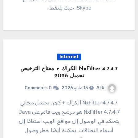
Skype، حيث يلتقط…
Internet
4.7.4.7 NxFilter الكراك + مفتاح الترخيص
تحميل 2026
Arbi
15 مايو، 2026
0 Comments
4.7.4.7 NxFilter الكراك + كجن تحميل مجاني
4.7.4.7 NxFilter هو مرشح ويب قائم على Java
يتحكم في الوصول إلى مواقع الويب استنادًا إلى
أسماء النطاقات. يمكنك أيضًا حظر وصول