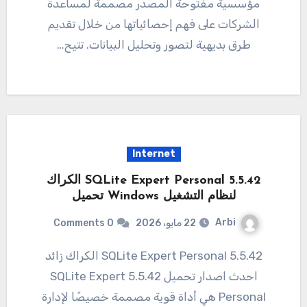
مؤسسية مفتوحة المصدر مصممة لمساعدة
الشركات على فهم إحصائياتها من خلال تقديم
طرق بديهية لتصور وتحليل البيانات. تتيح…
Internet
5.5.42 SQLite Expert Personal الكراك
لنظام التشغيل Windows تحميل
Arbi
22 مايو، 2026
0 Comments
5.5.42 SQLite Expert Personal الكراك زائد
احدث اصدار تحميل 5.5.42 SQLite Expert
Personal هي أداة قوية مصممة خصيصًا لإدارة