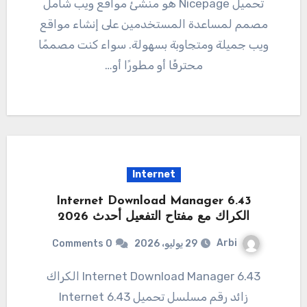
تحميل Nicepage هو منشئ مواقع ويب شامل
مصمم لمساعدة المستخدمين على إنشاء مواقع
ويب جميلة ومتجاوبة بسهولة. سواء كنت مصممًا
محترفًا أو مطورًا أو…
Internet
6.43 Internet Download Manager
الكراك مع مفتاح التفعيل أحدث 2026
Arbi
29 يوليو، 2026
0 Comments
6.43 Internet Download Manager الكراك
زائد رقم مسلسل تحميل 6.43 Internet