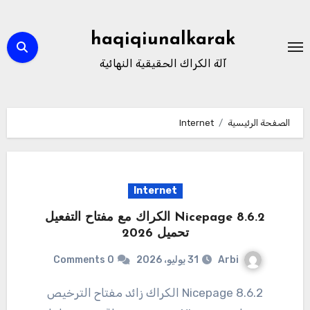
لتجاوز
لى
haqiqiunalkarak
لمحتوى
آلة الكراك الحقيقية النهائية
الصفحة الرئيسية
Internet
Internet
Nicepage 8.6.2 الكراك مع مفتاح التفعيل
تحميل 2026
Arbi
31 يوليو، 2026
0 Comments
8.6.2 Nicepage الكراك زائد مفتاح الترخيص