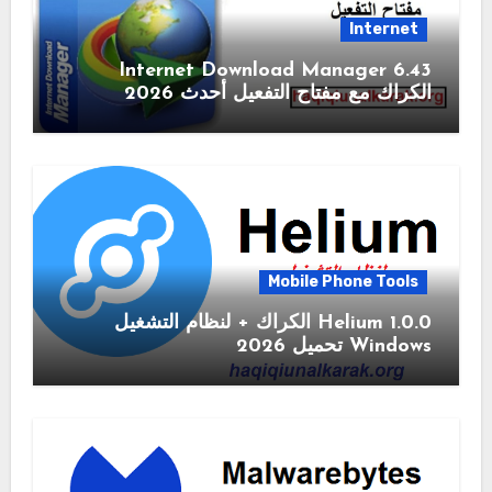
Internet
6.43 Internet Download Manager
الكراك مع مفتاح التفعيل أحدث 2026
Mobile Phone Tools
1.0.0 Helium الكراك + لنظام التشغيل
Windows تحميل 2026