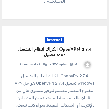
المستخدم…
Internet
OpenVPN 2.7.4 الكراك لنظام التشغيل
Mac تحميل
Arbi
5 مايو، 2026
0 Comments
2.7.4 OpenVPN الكراك لنظام التشغيل
Windows تحميل 2.7.4 OpenVPN هو حل VPN
مفتوح المصدر مصمم لتوفير مستوى عالٍ من
الأمان والخصوصية للمستخدمين المتصلين
بالإنترنت أو الشبكات البعيدة. سواء كنت تبحث…