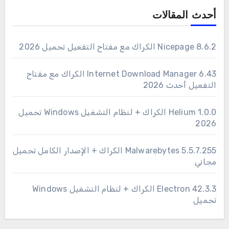
أحدث المقالات
Nicepage 8.6.2 الكراك مع مفتاح التفعيل تحميل 2026
6.43 Internet Download Manager الكراك مع مفتاح
التفعيل أحدث 2026
1.0.0 Helium الكراك + لنظام التشغيل Windows تحميل
2026
Malwarebytes 5.5.7.255 الكراك + الإصدار الكامل تحميل
مجاني
Electron 42.3.3 الكراك + لنظام التشغيل Windows
تحميل