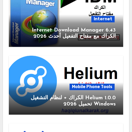
Internet
6.43 Internet Download Manager
الكراك مع مفتاح التفعيل أحدث 2026
Mobile Phone Tools
1.0.0 Helium الكراك + لنظام التشغيل
Windows تحميل 2026