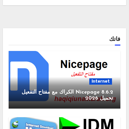
فاتك
Internet
Nicepage 8.6.2 الكراك مع مفتاح التفعيل
تحميل 2026