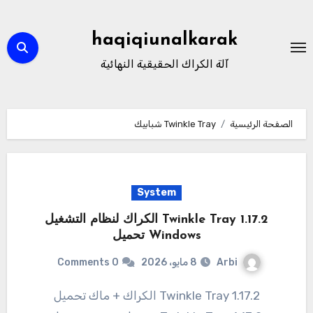
لتجاوز
لى
haqiqiunalkarak
لمحتوى
آلة الكراك الحقيقية النهائية
الصفحة الرئيسية
Twinkle Tray شبابيك
System
Twinkle Tray 1.17.2 الكراك لنظام التشغيل
Windows تحميل
Arbi
8 مايو، 2026
0 Comments
1.17.2 Twinkle Tray الكراك + ماك تحميل