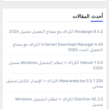
أحدث المقالات
Nicepage 8.6.2 الكراك مع مفتاح التفعيل تحميل 2026
6.43 Internet Download Manager الكراك مع مفتاح
التفعيل أحدث 2026
1.0.0 Helium الكراك + لنظام التشغيل Windows تحميل
2026
Malwarebytes 5.5.7.255 الكراك + الإصدار الكامل تحميل
مجاني
Electron 42.3.3 الكراك + لنظام التشغيل Windows
تحميل