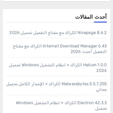
أحدث المقالات
Nicepage 8.6.2 الكراك مع مفتاح التفعيل تحميل 2026
6.43 Internet Download Manager الكراك مع مفتاح
التفعيل أحدث 2026
1.0.0 Helium الكراك + لنظام التشغيل Windows تحميل
2026
Malwarebytes 5.5.7.255 الكراك + الإصدار الكامل تحميل
مجاني
Electron 42.3.3 الكراك + لنظام التشغيل Windows
تحميل