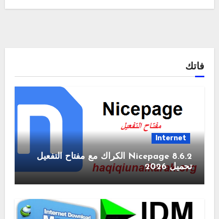
فاتك
Internet
Nicepage 8.6.2 الكراك مع مفتاح التفعيل
تحميل 2026