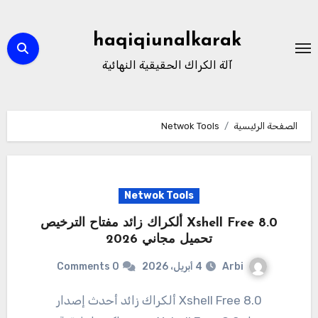
لتجاوز
لى
haqiqiunalkarak
لمحتوى
آلة الكراك الحقيقية النهائية
الصفحة الرئيسية
Netwok Tools
Netwok Tools
Xshell Free 8.0 ألكراك زائد مفتاح الترخيص
تحميل مجاني 2026
Arbi
4 أبريل، 2026
0 Comments
Xshell Free 8.0 ألكراك زائد أحدث إصدار