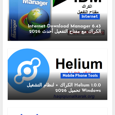
Internet
6.43 Internet Download Manager
الكراك مع مفتاح التفعيل أحدث 2026
Mobile Phone Tools
1.0.0 Helium الكراك + لنظام التشغيل
Windows تحميل 2026