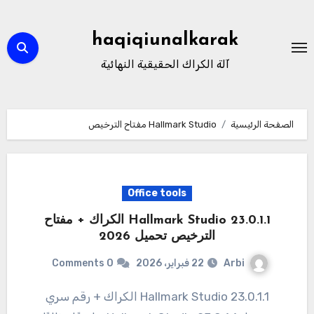
لتجاوز
لى
haqiqiunalkarak
لمحتوى
آلة الكراك الحقيقية النهائية
الصفحة الرئيسية
Hallmark Studio مفتاح الترخيص
Office tools
Hallmark Studio 23.0.1.1 الكراك + مفتاح
الترخيص تحميل 2026
Arbi
22 فبراير، 2026
0 Comments
Hallmark Studio 23.0.1.1 الكراك + رقم سري