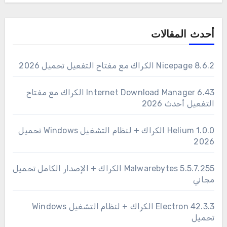
أحدث المقالات
Nicepage 8.6.2 الكراك مع مفتاح التفعيل تحميل 2026
6.43 Internet Download Manager الكراك مع مفتاح
التفعيل أحدث 2026
1.0.0 Helium الكراك + لنظام التشغيل Windows تحميل
2026
Malwarebytes 5.5.7.255 الكراك + الإصدار الكامل تحميل
مجاني
Electron 42.3.3 الكراك + لنظام التشغيل Windows
تحميل