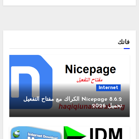
فاتك
Internet
Nicepage 8.6.2 الكراك مع مفتاح التفعيل
تحميل 2026