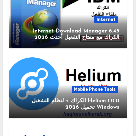
Internet
6.43 Internet Download Manager
الكراك مع مفتاح التفعيل أحدث 2026
Mobile Phone Tools
1.0.0 Helium الكراك + لنظام التشغيل
Windows تحميل 2026