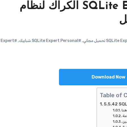
5.5.42 SQLite Expert Personal الكراك لنظام
,
#SQLite Expert Personal شبابيك
,
e Expert
Download Now
Table of 