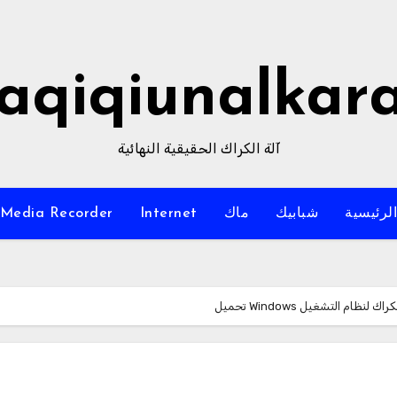
aqiqiunalkar
آلة الكراك الحقيقية النهائية
لرئيسية
شبابيك
ماك
Internet
Media Recorder