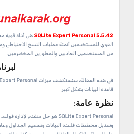
5.5.42 SQLite Expert Personal
القوي للمستخدمين أتمتة عمليات النسخ الاحتياطي ومزا
من المستخدمين العاديين والمطورين المخضرمين.
لبرنا
قاعدة البيانات بشكل كبير.
نظرة عامة
:
SQLite Expert Personal هو حل متق
وتعديل مخططات قاعدة البيانات وتصميم الجداول وعلاقات 