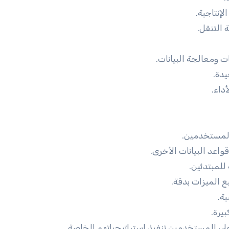
لإنتاجية.
 التنقل.
 ومعالجة البيانات.
يدة.
داء.
المستخدمين.
اعد البيانات الأخرى.
للمبتدئين.
 الميزات بدقة.
ة.
يرة.
لى المستخدمين تنفيذ استراتيجياتهم الخاصة.