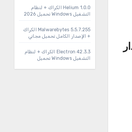
1.0.0 Helium الكراك + لنظام
التشغيل Windows تحميل 2026
Malwarebytes 5.5.7.255 الكراك
+ الإصدار الكامل تحميل مجاني
صدار
Electron 42.3.3 الكراك + لنظام
التشغيل Windows تحميل