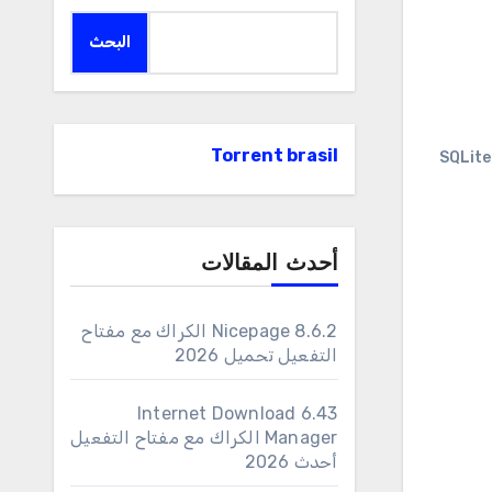
البحث
Torrent brasil
#SQLit
أحدث المقالات
Nicepage 8.6.2 الكراك مع مفتاح
التفعيل تحميل 2026
6.43 Internet Download
Manager الكراك مع مفتاح التفعيل
أحدث 2026