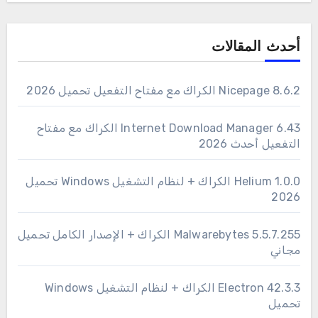
أحدث المقالات
Nicepage 8.6.2 الكراك مع مفتاح التفعيل تحميل 2026
6.43 Internet Download Manager الكراك مع مفتاح
التفعيل أحدث 2026
1.0.0 Helium الكراك + لنظام التشغيل Windows تحميل
2026
Malwarebytes 5.5.7.255 الكراك + الإصدار الكامل تحميل
مجاني
Electron 42.3.3 الكراك + لنظام التشغيل Windows
تحميل