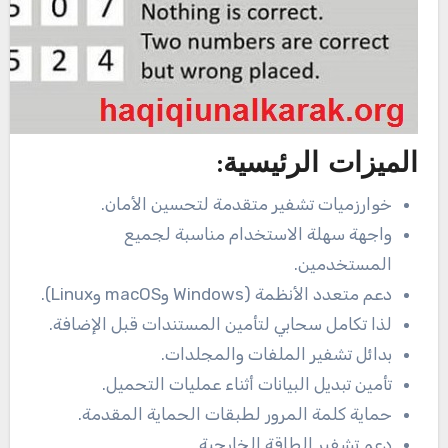
الميزات الرئيسية:
خوارزميات تشفير متقدمة لتحسين الأمان.
واجهة سهلة الاستخدام مناسبة لجميع
المستخدمين.
دعم متعدد الأنظمة (Windows وmacOS وLinux).
لذا تكامل سحابي لتأمين المستندات قبل الإضافة.
بدائل تشفير الملفات والمجلدات.
تأمين تبديل البيانات أثناء عمليات التحميل.
حماية كلمة المرور لطبقات الحماية المقدمة.
دعم تشفير الطاقة الخارجية.