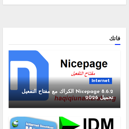
فاتك
Internet
Nicepage 8.6.2 الكراك مع مفتاح التفعيل
تحميل 2026