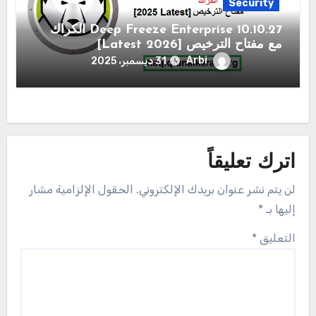
Security
10.10.27 Deep Freeze Enterprise الكراك
مع مفتاح الترخيص [2026 Latest]
Arbi
31 ديسمبر، 2025
اترك تعليقاً
لن يتم نشر عنوان بريدك الإلكتروني.
الحقول الإلزامية مشار
إليها بـ
*
التعليق
*