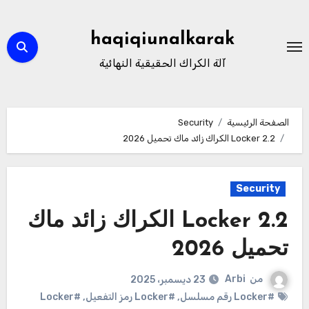
لتجاوز
لى
haqiqiunalkarak
لمحتوى
آلة الكراك الحقيقية النهائية
الصفحة الرئيسية
Security
2.2 Locker الكراك زائد ماك تحميل 2026
Security
2.2 Locker الكراك زائد ماك
تحميل 2026
من
Arbi
23 ديسمبر، 2025
#Locker رقم مسلسل
,
#Locker رمز التفعيل
,
#Locker