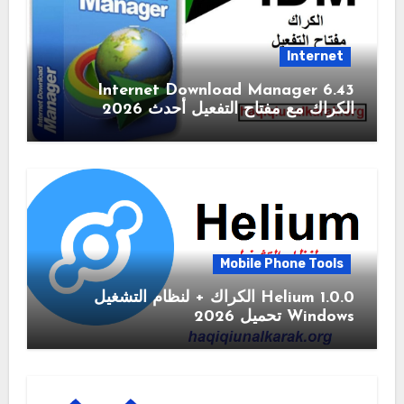
Internet
6.43 Internet Download Manager
الكراك مع مفتاح التفعيل أحدث 2026
Mobile Phone Tools
1.0.0 Helium الكراك + لنظام التشغيل
Windows تحميل 2026