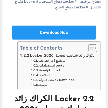
مفتاح الترخيص
,
#Locker مفتاح التسجيل
,
#Locker مفتاح
التفعيل
,
#Locker مفتاح المنتج
Download Now
Table of Contents
2.2 Locker الكراك زائد شبابيك تحميل 2026
لبرنامج آخر: انقر هنا.
استخدامات Locker:
الميزات الرئيسية:
الخلاصة:
ملف المرآة / / Download
مرتبط
2.2 Locker الكراك زائد