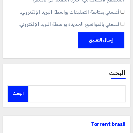
أعلمني بمتابعة التعليقات بواسطة البريد الإلكتروني.
أعلمني بالمواضيع الجديدة بواسطة البريد الإلكتروني.
البحث
البحث
Torrent brasil