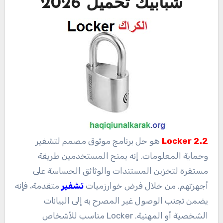
شبابيك تحميل 2026
2.2 Locker
هو حل برنامج موثوق مصمم لتشفير
وحماية المعلومات. إنه يمنح المستخدمين طريقة
مستقرة لتخزين المستندات والوثائق الحساسة على
أجهزتهم. من خلال فرض خوارزميات
تشفير
متقدمة، فإنه
يضمن تجنب الوصول غير المصرح به إلى البيانات
الشخصية أو المهنية. Locker مناسب للأشخاص