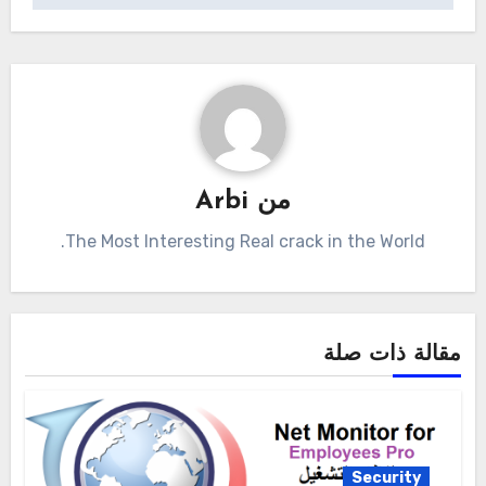
من
Arbi
The Most Interesting Real crack in the World.
مقالة ذات صلة
Security