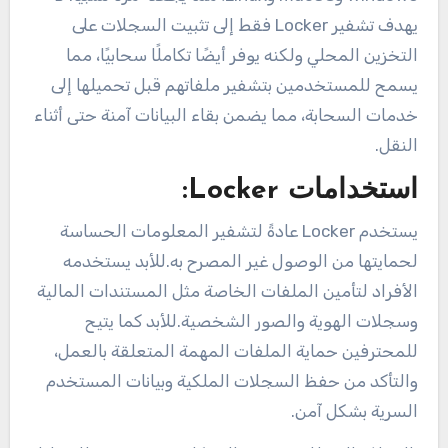
يهدف تشفير Locker فقط إلى تثبيت السجلات على
التخزين المحلي ولكنه يوفر أيضًا تكاملًا سحابيًا، مما
يسمح للمستخدمين بتشفير ملفاتهم قبل تحميلها إلى
خدمات السحابة، مما يضمن بقاء البيانات آمنة حتى أثناء
النقل.
استخدامات Locker:
يستخدم Locker عادةً لتشفير المعلومات الحساسة
لحمايتها من الوصول غير المصرح به.للأبد يستخدمه
الأفراد لتأمين الملفات الخاصة مثل المستندات المالية
وسجلات الهوية والصور الشخصية.للأبد كما يتيح
للمحترفين حماية الملفات المهمة المتعلقة بالعمل،
والتأكد من حفظ السجلات الملكية وبيانات المستخدم
السرية بشكل آمن.