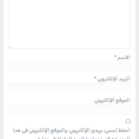
الاسم
*
البريد الإلكتروني
*
الموقع الإلكتروني
احفظ اسمي، بريدي الإلكتروني، والموقع الإلكتروني في هذا
المتصفح لاستخدامها المرة المقبلة في تعليقي.