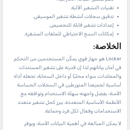
تقنيات التشفير الآلية.
تدقيق سجلات أنشطة تشفير الموسيقى.
إعدادات تشفير قابلة للتخصيص.
إمكانات النسخ الاحتياطي للملفات المشفرة.
الخلاصة:
Locker هو جهاز قوي يمكّن المستخدمين من التحكم
في أمان بياناتهم.لذا إن قدرته على تشفير المستندات
والمجلدات، سواء محليًا أو داخل السحابة، تجعله أداة
أساسية لجميعنا المتورطين في السجلات الحساسة
الآمنة. بفضل واجهته سهلة الاستخدام وتوافقه مع
الأنظمة الأساسية المتعددة، يبرز كحل تشفير متعدد
الاستخدامات وفعال لكل فرد وجماعة.
لا يمكن المبالغة في أهمية البيانات الآمنة، ويوفر