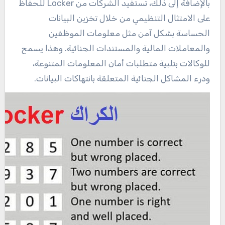
بالإضافة إلى ذلك، تستفيد الشركات من Locker للحفاظ
على الامتثال التنظيمي من خلال تخزين البيانات
الحساسة بشكل آمن مثل معلومات الموظفين
والمعاملات المالية والمستندات الجنائية. وهذا يسمح
للوكالات بتلبية متطلبات أمان المعلومات المتنوعة،
ودرء المشاكل الجنائية المتعلقة بانتهاكات البيانات.