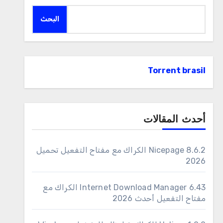
البحث
Torrent brasil
أحدث المقالات
Nicepage 8.6.2 الكراك مع مفتاح التفعيل تحميل
2026
6.43 Internet Download Manager الكراك مع
مفتاح التفعيل أحدث 2026