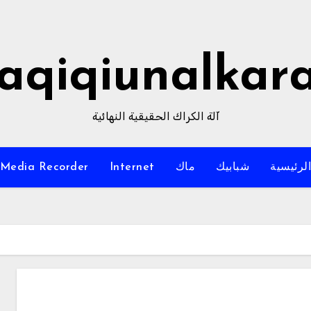
aqiqiunalkar
آلة الكراك الحقيقية النهائية
لرئيسية
شبابيك
ماك
Internet
Media Recorder