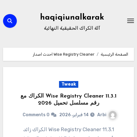
لتجاوز
لى
haqiqiunalkarak
لمحتوى
آلة الكراك الحقيقية النهائية
الصفحة الرئيسية
Wise Registry Cleaner احدث اصدار
Tweak
11.3.1 Wise Registry Cleaner الكراك مع
رقم مسلسل تحميل 2026
Arbi
14 فبراير، 2026
0 Comments
11.3.1 Wise Registry Cleaner الكراك زائد