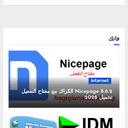
فاتك
Internet
Nicepage 8.6.2 الكراك مع مفتاح التفعيل
تحميل 2026