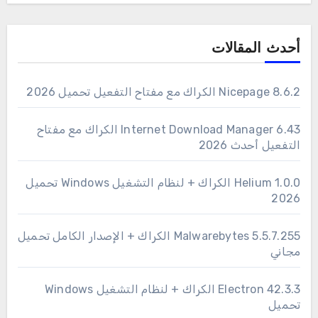
أحدث المقالات
Nicepage 8.6.2 الكراك مع مفتاح التفعيل تحميل 2026
6.43 Internet Download Manager الكراك مع مفتاح
التفعيل أحدث 2026
1.0.0 Helium الكراك + لنظام التشغيل Windows تحميل
2026
Malwarebytes 5.5.7.255 الكراك + الإصدار الكامل تحميل
مجاني
Electron 42.3.3 الكراك + لنظام التشغيل Windows
تحميل