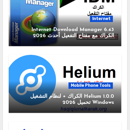
Internet
6.43 Internet Download Manager
الكراك مع مفتاح التفعيل أحدث 2026
Mobile Phone Tools
1.0.0 Helium الكراك + لنظام التشغيل
Windows تحميل 2026