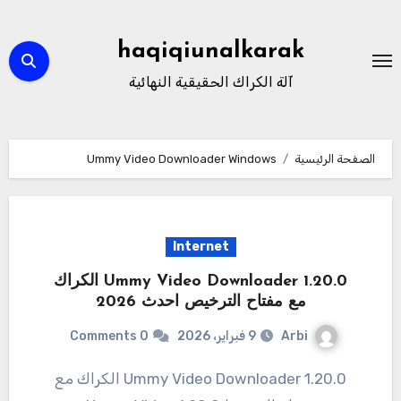
لتجاوز
لى
haqiqiunalkarak
لمحتوى
آلة الكراك الحقيقية النهائية
الصفحة الرئيسية
Ummy Video Downloader Windows
Internet
Ummy Video Downloader 1.20.0 الكراك
مع مفتاح الترخيص احدث 2026
Arbi
9 فبراير، 2026
0 Comments
1.20.0 Ummy Video Downloader الكراك مع