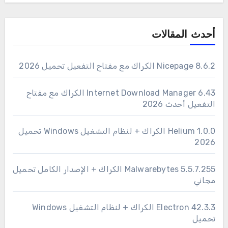
أحدث المقالات
Nicepage 8.6.2 الكراك مع مفتاح التفعيل تحميل 2026
6.43 Internet Download Manager الكراك مع مفتاح
التفعيل أحدث 2026
1.0.0 Helium الكراك + لنظام التشغيل Windows تحميل
2026
Malwarebytes 5.5.7.255 الكراك + الإصدار الكامل تحميل
مجاني
Electron 42.3.3 الكراك + لنظام التشغيل Windows
تحميل