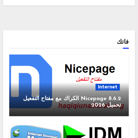
فاتك
Internet
Nicepage 8.6.2 الكراك مع مفتاح التفعيل
تحميل 2026