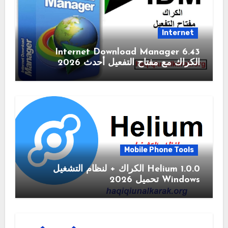
Internet
6.43 Internet Download Manager
الكراك مع مفتاح التفعيل أحدث 2026
Mobile Phone Tools
1.0.0 Helium الكراك + لنظام التشغيل
Windows تحميل 2026