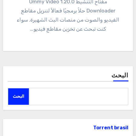
مفتاح التنشيط 1.20.0 Ummy Video
Downloader حلاً برمجيًا فعالاً لتنزيل مقاطع
الفيديو والصوت من منصات البث الشهيرة. سواء
كنت تبحث عن تخزين مقاطع فيديو…
البحث
البحث
Torrent brasil