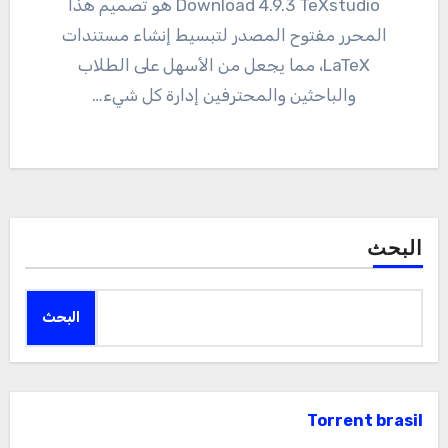
Download 4.9.3 TeXstudio هو تصميم هذا
المحرر مفتوح المصدر لتبسيط إنشاء مستندات
LaTeX، مما يجعل من الأسهل على الطلاب
والباحثين والمحترفين إدارة كل شيء…
البحث
البحث
Torrent brasil