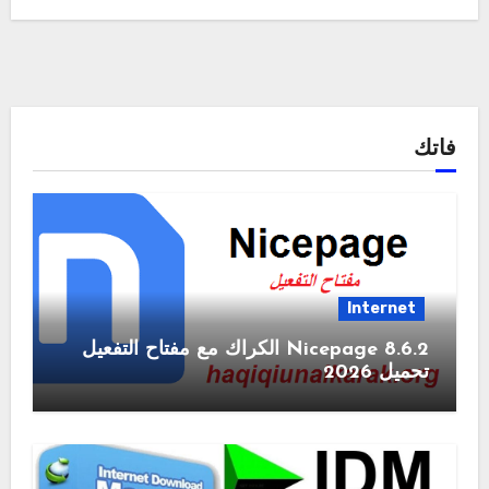
فاتك
Internet
Nicepage 8.6.2 الكراك مع مفتاح التفعيل
تحميل 2026