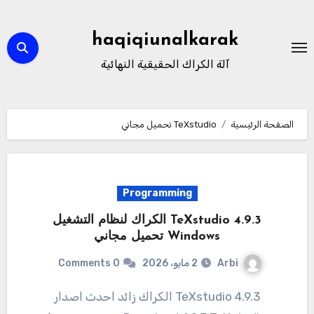
لتجاوز
لى
haqiqiunalkarak
لمحتوى
آلة الكراك الحقيقية النهائية
الصفحة الرئيسية
TeXstudio تحميل مجاني
Programming
TeXstudio 4.9.3 الكراك لنظام التشغيل
Windows تحميل مجاني
Arbi
2 مايو، 2026
0 Comments
4.9.3 TeXstudio الكراك زائد احدث اصدار