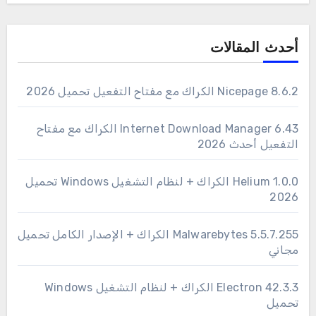
أحدث المقالات
Nicepage 8.6.2 الكراك مع مفتاح التفعيل تحميل 2026
6.43 Internet Download Manager الكراك مع مفتاح
التفعيل أحدث 2026
1.0.0 Helium الكراك + لنظام التشغيل Windows تحميل
2026
Malwarebytes 5.5.7.255 الكراك + الإصدار الكامل تحميل
مجاني
Electron 42.3.3 الكراك + لنظام التشغيل Windows
تحميل