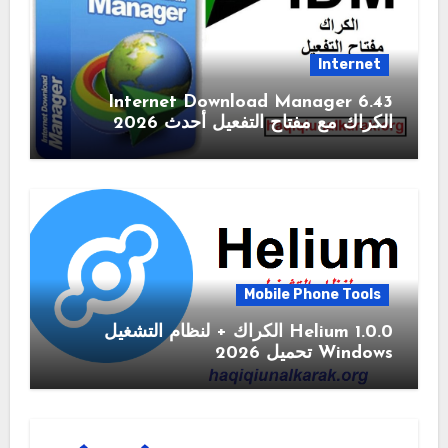
Internet
6.43 Internet Download Manager
الكراك مع مفتاح التفعيل أحدث 2026
Mobile Phone Tools
1.0.0 Helium الكراك + لنظام التشغيل
Windows تحميل 2026