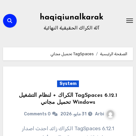
لتجاوز
لى
haqiqiunalkarak
لمحتوى
آلة الكراك الحقيقية النهائية
الصفحة الرئيسية
TagSpaces تحميل مجاني
System
TagSpaces 6.12.1 الكراك + لنظام التشغيل
Windows تحميل مجاني
Arbi
31 مايو، 2026
0 Comments
6.12.1 TagSpaces الكراك زائد احدث اصدار