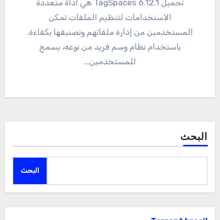
تحميل 6.12.1 TagSpaces هي أداة متعددة
الاستخدامات لتنظيم الملفات تمكن
المستخدمين من إدارة ملفاتهم وتصنيفها بكفاءة.
باستخدام نظام وسم فريد من نوعه، يسمح
للمستخدمين…
البحث
البحث