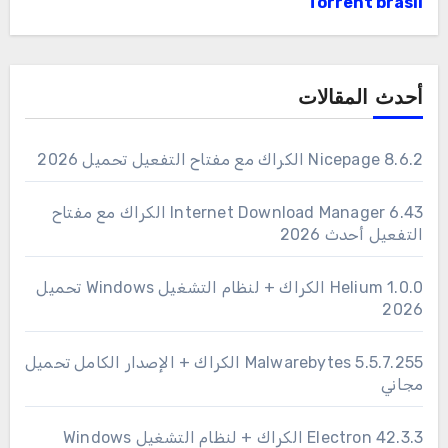
Torrent brasil
أحدث المقالات
Nicepage 8.6.2 الكراك مع مفتاح التفعيل تحميل 2026
6.43 Internet Download Manager الكراك مع مفتاح
التفعيل أحدث 2026
1.0.0 Helium الكراك + لنظام التشغيل Windows تحميل
2026
Malwarebytes 5.5.7.255 الكراك + الإصدار الكامل تحميل
مجاني
Electron 42.3.3 الكراك + لنظام التشغيل Windows