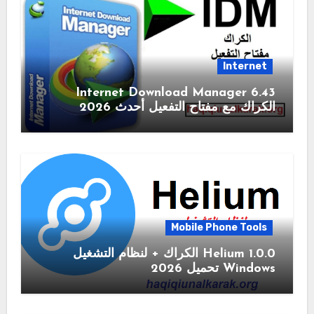
Internet
6.43 Internet Download Manager
الكراك مع مفتاح التفعيل أحدث 2026
Mobile Phone Tools
1.0.0 Helium الكراك + لنظام التشغيل
Windows تحميل 2026