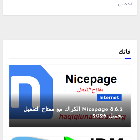
تحميل
فاتك
Internet
Nicepage 8.6.2 الكراك مع مفتاح التفعيل
تحميل 2026