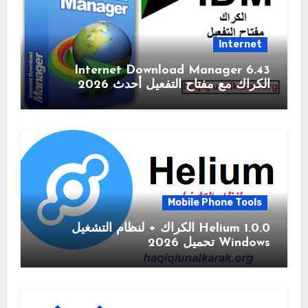
Internet
6.43 Internet Download Manager
الكراك مع مفتاح التفعيل أحدث 2026
Mobile Phone Tools
1.0.0 Helium الكراك + لنظام التشغيل
Windows تحميل 2026