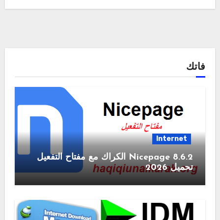
فاتك
Internet
Nicepage 8.6.2 الكراك مع مفتاح التفعيل
تحميل 2026