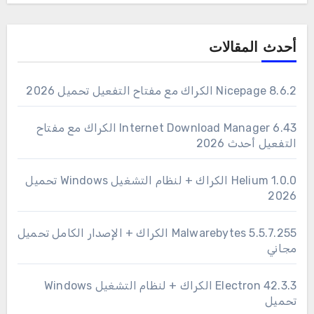
أحدث المقالات
Nicepage 8.6.2 الكراك مع مفتاح التفعيل تحميل 2026
6.43 Internet Download Manager الكراك مع مفتاح
التفعيل أحدث 2026
1.0.0 Helium الكراك + لنظام التشغيل Windows تحميل
2026
Malwarebytes 5.5.7.255 الكراك + الإصدار الكامل تحميل
مجاني
Electron 42.3.3 الكراك + لنظام التشغيل Windows
تحميل