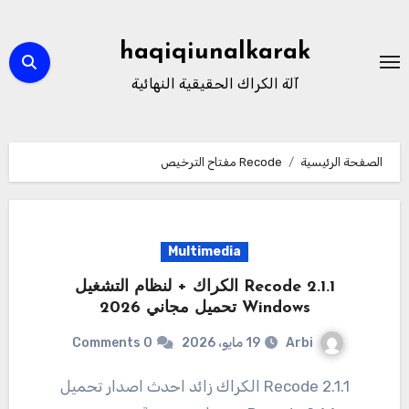
لتجاوز
لى
haqiqiunalkarak
لمحتوى
آلة الكراك الحقيقية النهائية
الصفحة الرئيسية
Recode مفتاح الترخيص
Multimedia
2.1.1 Recode الكراك + لنظام التشغيل
Windows تحميل مجاني 2026
Arbi
19 مايو، 2026
0 Comments
2.1.1 Recode الكراك زائد احدث اصدار تحميل