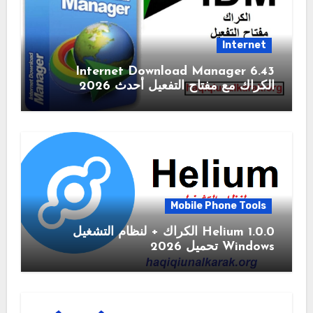
Internet
6.43 Internet Download Manager
الكراك مع مفتاح التفعيل أحدث 2026
Mobile Phone Tools
1.0.0 Helium الكراك + لنظام التشغيل
Windows تحميل 2026