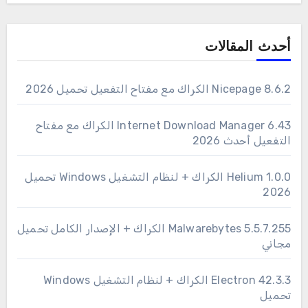
أحدث المقالات
Nicepage 8.6.2 الكراك مع مفتاح التفعيل تحميل 2026
6.43 Internet Download Manager الكراك مع مفتاح
التفعيل أحدث 2026
1.0.0 Helium الكراك + لنظام التشغيل Windows تحميل
2026
Malwarebytes 5.5.7.255 الكراك + الإصدار الكامل تحميل
مجاني
Electron 42.3.3 الكراك + لنظام التشغيل Windows
تحميل