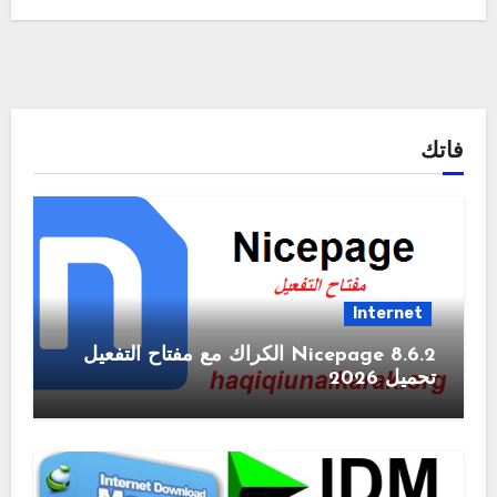
فاتك
Internet
Nicepage 8.6.2 الكراك مع مفتاح التفعيل
تحميل 2026