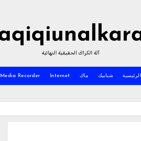
aqiqiunalkar
آلة الكراك الحقيقية النهائية
لرئيسية
شبابيك
ماك
Internet
Media Recorder