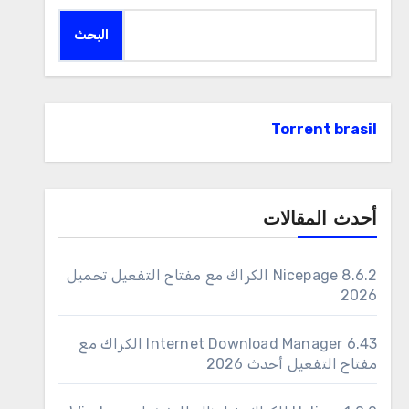
البحث
Torrent brasil
أحدث المقالات
Nicepage 8.6.2 الكراك مع مفتاح التفعيل تحميل
2026
6.43 Internet Download Manager الكراك مع
مفتاح التفعيل أحدث 2026