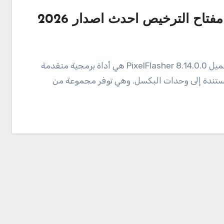
مستندة إلى وحدات البكسل. وهي توفر مجموعة من