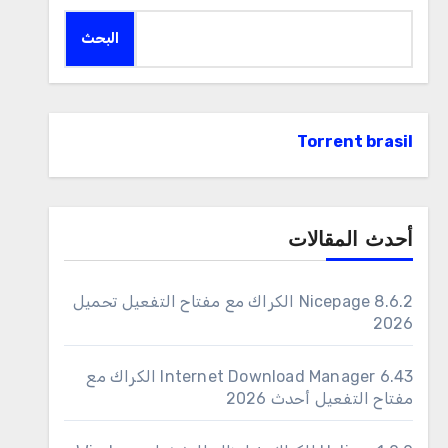
البحث
Torrent brasil
أحدث المقالات
Nicepage 8.6.2 الكراك مع مفتاح التفعيل تحميل
2026
6.43 Internet Download Manager الكراك مع
مفتاح التفعيل أحدث 2026