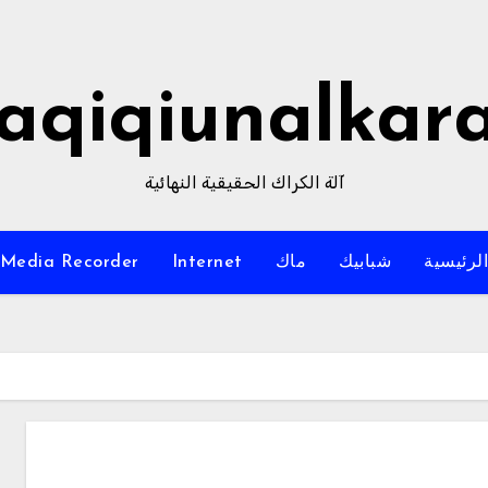
aqiqiunalkar
آلة الكراك الحقيقية النهائية
لرئيسية
شبابيك
ماك
Internet
Media Recorder