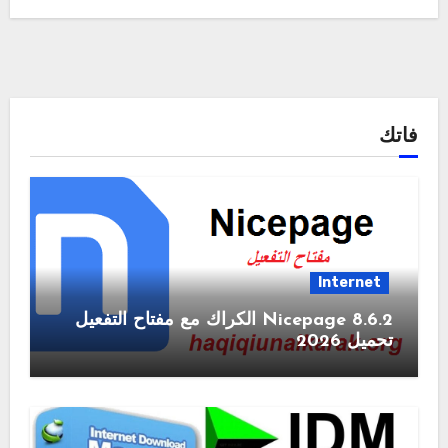
فاتك
Internet
Nicepage 8.6.2 الكراك مع مفتاح التفعيل
تحميل 2026