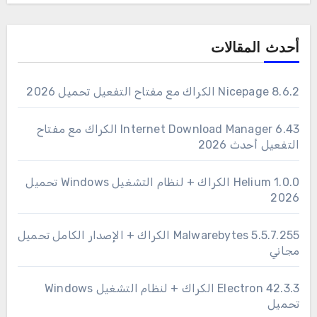
أحدث المقالات
Nicepage 8.6.2 الكراك مع مفتاح التفعيل تحميل 2026
6.43 Internet Download Manager الكراك مع مفتاح
التفعيل أحدث 2026
1.0.0 Helium الكراك + لنظام التشغيل Windows تحميل
2026
Malwarebytes 5.5.7.255 الكراك + الإصدار الكامل تحميل
مجاني
Electron 42.3.3 الكراك + لنظام التشغيل Windows
تحميل