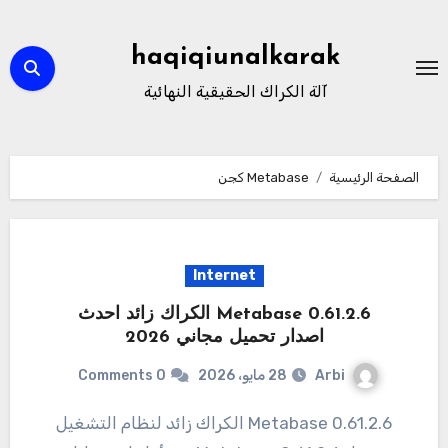
لتجاوز
لى
haqiqiunalkarak
لمحتوى
آلة الكراك الحقيقية النهائية
الصفحة الرئيسية
Metabase كجن
Internet
Metabase 0.61.2.6 الكراك زائد احدث
اصدار تحميل مجاني 2026
Arbi
28 مايو، 2026
0 Comments
0.61.2.6 Metabase الكراك زائد لنظام التشغيل