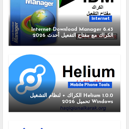
Internet
6.43 Internet Download Manager
الكراك مع مفتاح التفعيل أحدث 2026
Mobile Phone Tools
1.0.0 Helium الكراك + لنظام التشغيل
Windows تحميل 2026