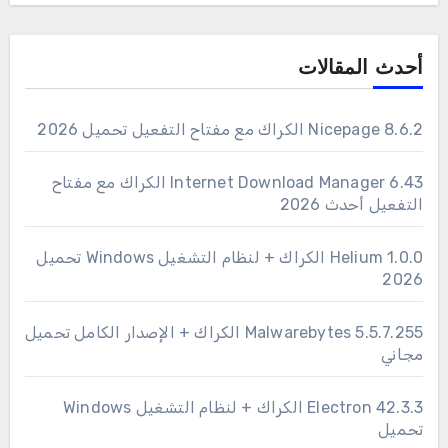
أحدث المقالات
Nicepage 8.6.2 الكراك مع مفتاح التفعيل تحميل 2026
6.43 Internet Download Manager الكراك مع مفتاح
التفعيل أحدث 2026
1.0.0 Helium الكراك + لنظام التشغيل Windows تحميل
2026
Malwarebytes 5.5.7.255 الكراك + الإصدار الكامل تحميل
مجاني
Electron 42.3.3 الكراك + لنظام التشغيل Windows
تحميل