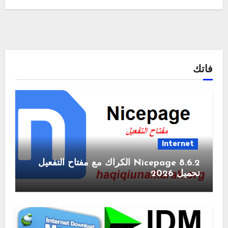
فاتك
Internet
Nicepage 8.6.2 الكراك مع مفتاح التفعيل
تحميل 2026