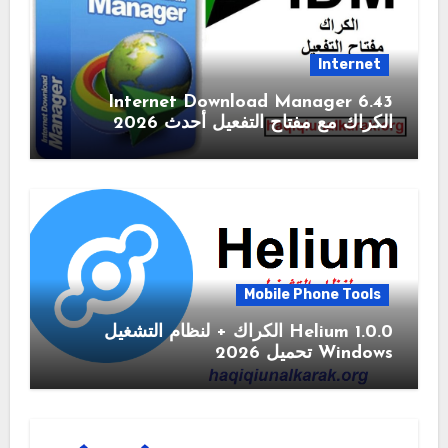
Internet
6.43 Internet Download Manager
الكراك مع مفتاح التفعيل أحدث 2026
Mobile Phone Tools
1.0.0 Helium الكراك + لنظام التشغيل
Windows تحميل 2026