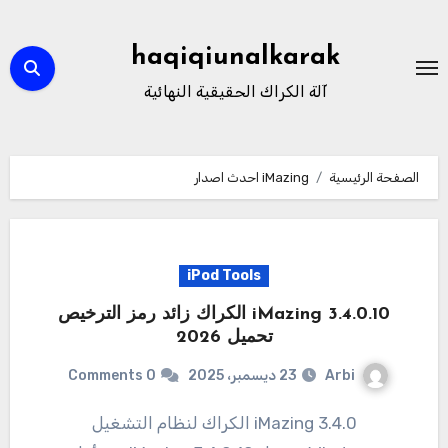
لتجاوز
لى
haqiqiunalkarak
لمحتوى
آلة الكراك الحقيقية النهائية
الصفحة الرئيسية
iMazing احدث اصدار
iPod Tools
3.4.0.10 iMazing الكراك زائد رمز الترخيص
تحميل 2026
Arbi
23 ديسمبر، 2025
0 Comments
3.4.0 iMazing الكراك لنظام التشغيل