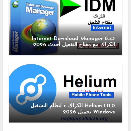
Internet
6.43 Internet Download Manager
الكراك مع مفتاح التفعيل أحدث 2026
Mobile Phone Tools
1.0.0 Helium الكراك + لنظام التشغيل
Windows تحميل 2026