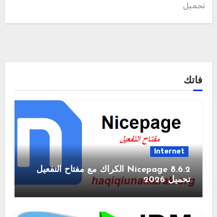
تحميل
فاتك
Internet
Nicepage 8.6.2 الكراك مع مفتاح التفعيل
تحميل 2026