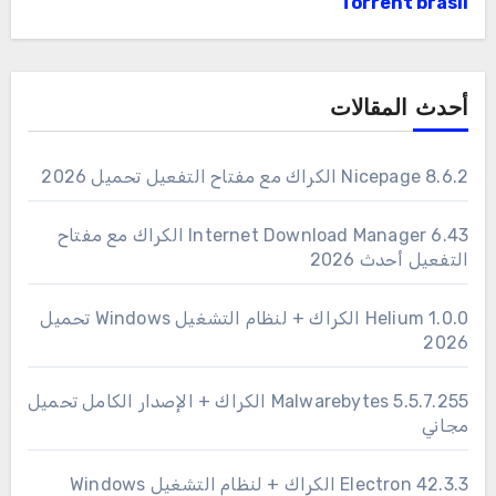
Torrent brasil
أحدث المقالات
Nicepage 8.6.2 الكراك مع مفتاح التفعيل تحميل 2026
6.43 Internet Download Manager الكراك مع مفتاح
التفعيل أحدث 2026
1.0.0 Helium الكراك + لنظام التشغيل Windows تحميل
2026
Malwarebytes 5.5.7.255 الكراك + الإصدار الكامل تحميل
مجاني
Electron 42.3.3 الكراك + لنظام التشغيل Windows