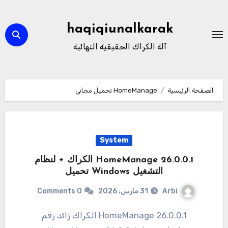
لتجاوز
لى
haqiqiunalkarak
لمحتوى
آلة الكراك الحقيقية النهائية
الصفحة الرئيسية
HomeManage تحميل مجاني
System
HomeManage 26.0.0.1 الكراك + لنظام
التشغيل Windows تحميل
Arbi
31 مارس، 2026
0 Comments
26.0.0.1 HomeManage الكراك زائد رقم