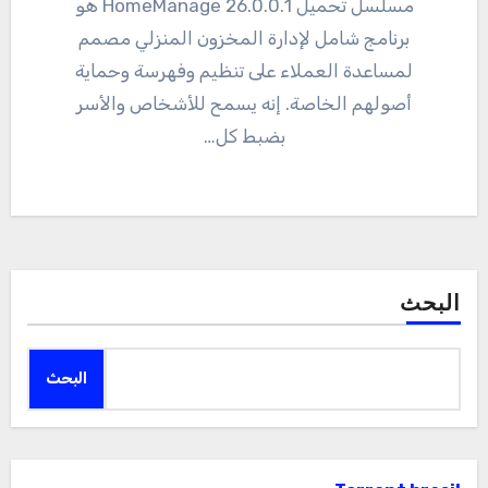
مسلسل تحميل 26.0.0.1 HomeManage هو
برنامج شامل لإدارة المخزون المنزلي مصمم
لمساعدة العملاء على تنظيم وفهرسة وحماية
أصولهم الخاصة. إنه يسمح للأشخاص والأسر
بضبط كل…
البحث
البحث