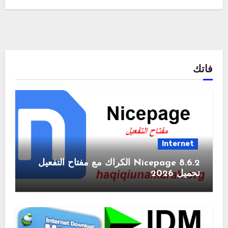
فاتك
Internet
Nicepage 8.6.2 الكراك مع مفتاح التفعيل
تحميل 2026