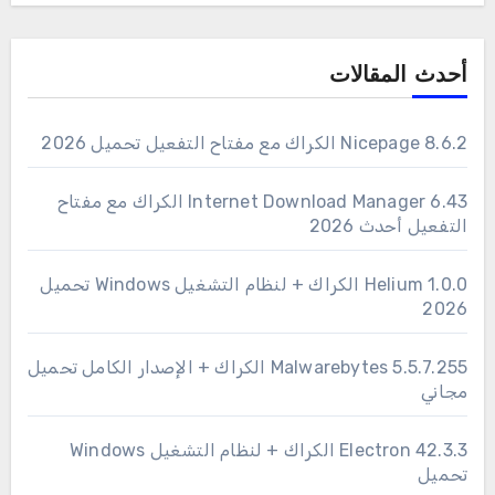
أحدث المقالات
Nicepage 8.6.2 الكراك مع مفتاح التفعيل تحميل 2026
6.43 Internet Download Manager الكراك مع مفتاح
التفعيل أحدث 2026
1.0.0 Helium الكراك + لنظام التشغيل Windows تحميل
2026
Malwarebytes 5.5.7.255 الكراك + الإصدار الكامل تحميل
مجاني
Electron 42.3.3 الكراك + لنظام التشغيل Windows
تحميل