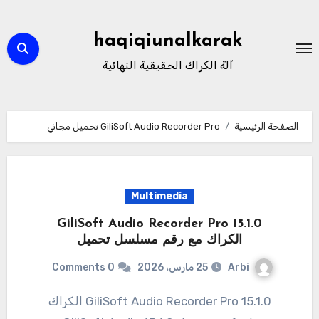
لتجاوز
لى
haqiqiunalkarak
لمحتوى
آلة الكراك الحقيقية النهائية
الصفحة الرئيسية
GiliSoft Audio Recorder Pro تحميل مجاني
Multimedia
15.1.0 GiliSoft Audio Recorder Pro
الكراك مع رقم مسلسل تحميل
Arbi
25 مارس، 2026
0 Comments
15.1.0 GiliSoft Audio Recorder Pro الكراك