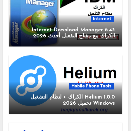
Internet
6.43 Internet Download Manager
الكراك مع مفتاح التفعيل أحدث 2026
Mobile Phone Tools
1.0.0 Helium الكراك + لنظام التشغيل
Windows تحميل 2026