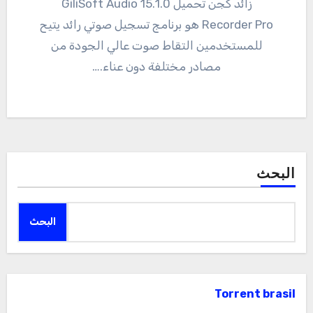
زائد كجن تحميل 15.1.0 GiliSoft Audio
Recorder Pro هو برنامج تسجيل صوتي رائد يتيح
للمستخدمين التقاط صوت عالي الجودة من
مصادر مختلفة دون عناء.…
البحث
البحث
Torrent brasil