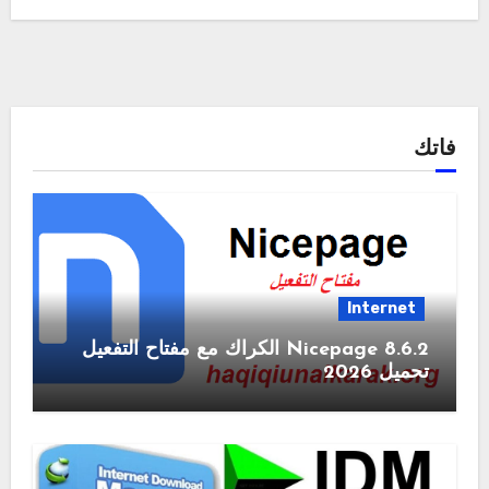
فاتك
Internet
Nicepage 8.6.2 الكراك مع مفتاح التفعيل
تحميل 2026