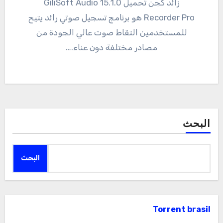
زائد كجن تحميل 15.1.0 GiliSoft Audio
Recorder Pro هو برنامج تسجيل صوتي رائد يتيح
للمستخدمين التقاط صوت عالي الجودة من
مصادر مختلفة دون عناء.…
البحث
البحث
Torrent brasil