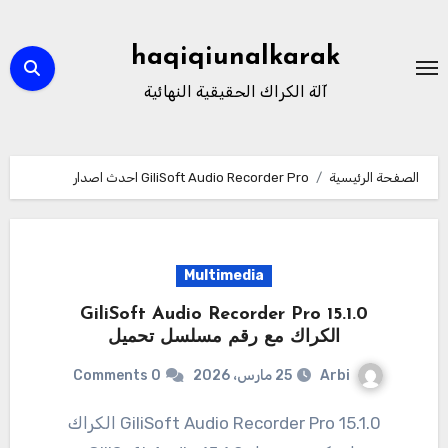
لتجاوز
لى
haqiqiunalkarak
لمحتوى
آلة الكراك الحقيقية النهائية
الصفحة الرئيسية
GiliSoft Audio Recorder Pro احدث اصدار
Multimedia
15.1.0 GiliSoft Audio Recorder Pro
الكراك مع رقم مسلسل تحميل
Arbi
25 مارس، 2026
0 Comments
15.1.0 GiliSoft Audio Recorder Pro الكراك