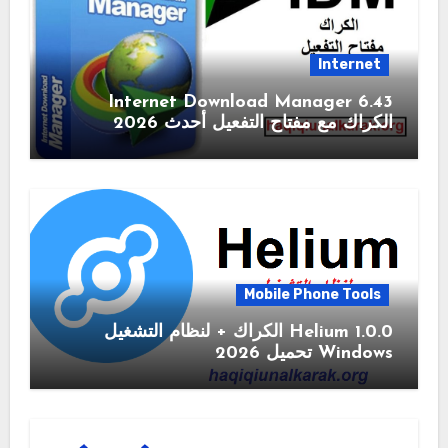
Internet
6.43 Internet Download Manager
الكراك مع مفتاح التفعيل أحدث 2026
Mobile Phone Tools
1.0.0 Helium الكراك + لنظام التشغيل
Windows تحميل 2026