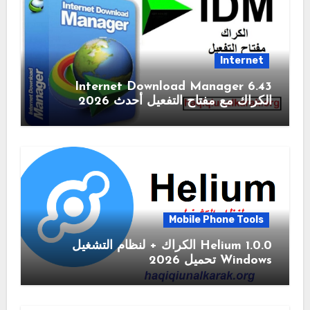
Internet
6.43 Internet Download Manager
الكراك مع مفتاح التفعيل أحدث 2026
Mobile Phone Tools
1.0.0 Helium الكراك + لنظام التشغيل
Windows تحميل 2026