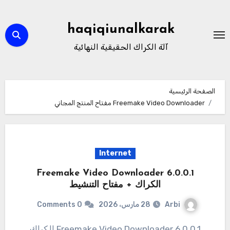
لتجاوز
لى
haqiqiunalkarak
لمحتوى
آلة الكراك الحقيقية النهائية
الصفحة الرئيسية
Freemake Video Downloader مفتاح المنتج المجاني
Internet
Freemake Video Downloader 6.0.0.1
الكراك + مفتاح التنشيط
Arbi
28 مارس، 2026
0 Comments
Freemake Video Downloader 6.0.0.1 الكراك