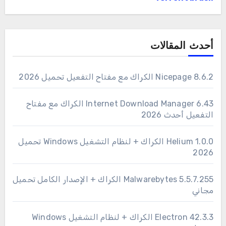
أحدث المقالات
Nicepage 8.6.2 الكراك مع مفتاح التفعيل تحميل 2026
6.43 Internet Download Manager الكراك مع مفتاح
التفعيل أحدث 2026
1.0.0 Helium الكراك + لنظام التشغيل Windows تحميل
2026
Malwarebytes 5.5.7.255 الكراك + الإصدار الكامل تحميل
مجاني
Electron 42.3.3 الكراك + لنظام التشغيل Windows