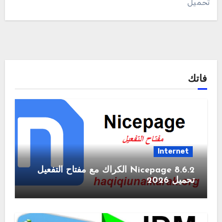
تحميل
فاتك
Internet
Nicepage 8.6.2 الكراك مع مفتاح التفعيل
تحميل 2026