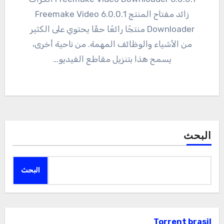
زائد مفتاح المنتج 6.0.0.1 Freemake Video
Downloader منتجًا رائعًا حقًا يحتوي على الكثير
من الأشياء والوظائف المهمة. من ناحية أخرى،
يسمح هذا بتنزيل مقاطع الفيديو…
البحث
البحث
Torrent brasil