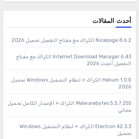
أحدث المقالات
Nicepage 8.6.2 الكراك مع مفتاح التفعيل تحميل 2026
6.43 Internet Download Manager الكراك مع مفتاح
التفعيل أحدث 2026
1.0.0 Helium الكراك + لنظام التشغيل Windows تحميل
2026
Malwarebytes 5.5.7.255 الكراك + الإصدار الكامل تحميل
مجاني
Electron 42.3.3 الكراك + لنظام التشغيل Windows
تحميل