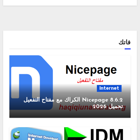
فاتك
Internet
Nicepage 8.6.2 الكراك مع مفتاح التفعيل
تحميل 2026