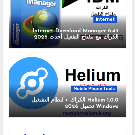
Internet
6.43 Internet Download Manager
الكراك مع مفتاح التفعيل أحدث 2026
Mobile Phone Tools
1.0.0 Helium الكراك + لنظام التشغيل
Windows تحميل 2026