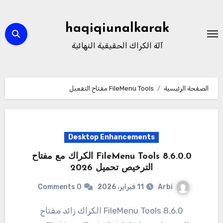
لتجاوز
لى
haqiqiunalkarak
لمحتوى
آلة الكراك الحقيقية النهائية
الصفحة الرئيسية
FileMenu Tools مفتاح التفعيل
Desktop Enhancements
FileMenu Tools 8.6.0.0 الكراك مع مفتاح
الترخيص تحميل 2026
Arbi
11 فبراير، 2026
0 Comments
FileMenu Tools 8.6.0 الكراك زائد مفتاح