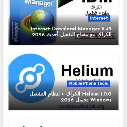
Internet
6.43 Internet Download Manager
الكراك مع مفتاح التفعيل أحدث 2026
Mobile Phone Tools
1.0.0 Helium الكراك + لنظام التشغيل
Windows تحميل 2026