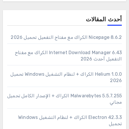
أحدث المقالات
Nicepage 8.6.2 الكراك مع مفتاح التفعيل تحميل 2026
6.43 Internet Download Manager الكراك مع مفتاح
التفعيل أحدث 2026
1.0.0 Helium الكراك + لنظام التشغيل Windows تحميل
2026
Malwarebytes 5.5.7.255 الكراك + الإصدار الكامل تحميل
مجاني
Electron 42.3.3 الكراك + لنظام التشغيل Windows
تحميل