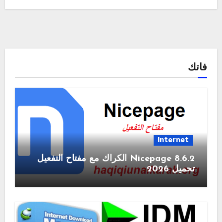
فاتك
Internet
Nicepage 8.6.2 الكراك مع مفتاح التفعيل
تحميل 2026