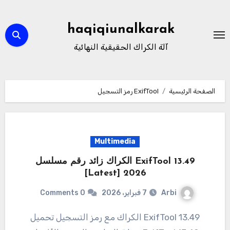
لتجاوز
لى
haqiqiunalkarak
لمحتوى
آلة الكراك الحقيقية النهائية
الصفحة الرئيسية
ExifTool رمز التسجيل
Multimedia
ExifTool 13.49 الكراك زائد رقم مسلسل
2026 [Latest]
Arbi
7 فبراير، 2026
0 Comments
ExifTool 13.49 الكراك مع رمز التسجيل تحميل