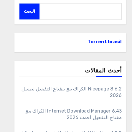
البحث
Torrent brasil
أحدث المقالات
Nicepage 8.6.2 الكراك مع مفتاح التفعيل تحميل
2026
6.43 Internet Download Manager الكراك مع
مفتاح التفعيل أحدث 2026