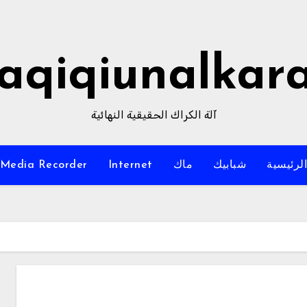
aqiqiunalkar
آلة الكراك الحقيقية النهائية
لرئيسية
شبابيك
ماك
Internet
Media Recorder