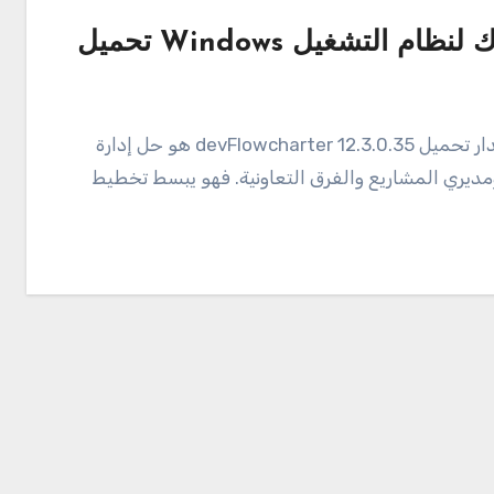
مديري المشاريع والفرق التعاونية. فهو يبسط تخطيط