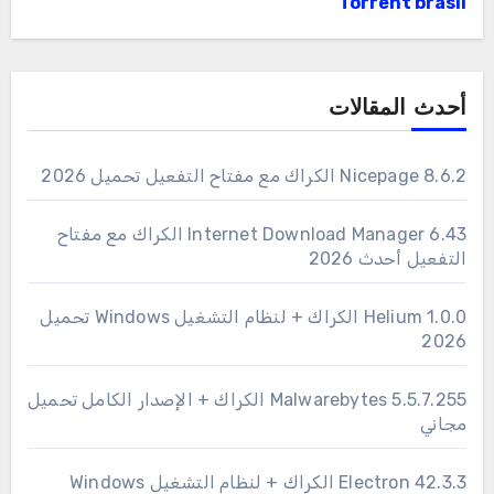
Torrent brasil
أحدث المقالات
Nicepage 8.6.2 الكراك مع مفتاح التفعيل تحميل 2026
6.43 Internet Download Manager الكراك مع مفتاح
التفعيل أحدث 2026
1.0.0 Helium الكراك + لنظام التشغيل Windows تحميل
2026
Malwarebytes 5.5.7.255 الكراك + الإصدار الكامل تحميل
مجاني
Electron 42.3.3 الكراك + لنظام التشغيل Windows