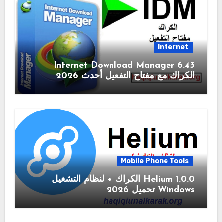
Internet
6.43 Internet Download Manager
الكراك مع مفتاح التفعيل أحدث 2026
Mobile Phone Tools
1.0.0 Helium الكراك + لنظام التشغيل
Windows تحميل 2026