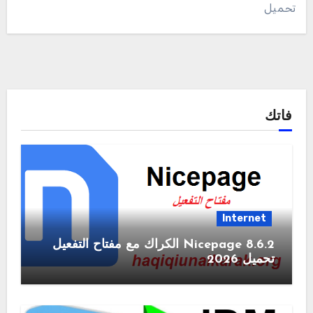
تحميل
فاتك
Internet
Nicepage 8.6.2 الكراك مع مفتاح التفعيل
تحميل 2026