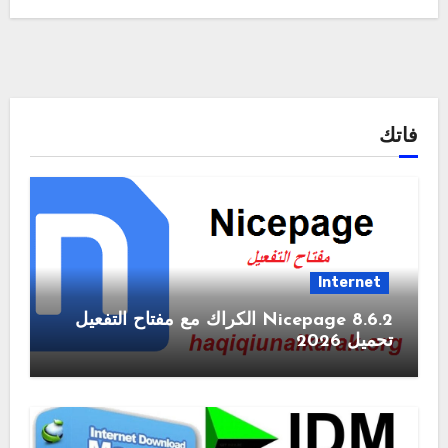
فاتك
Internet
Nicepage 8.6.2 الكراك مع مفتاح التفعيل
تحميل 2026