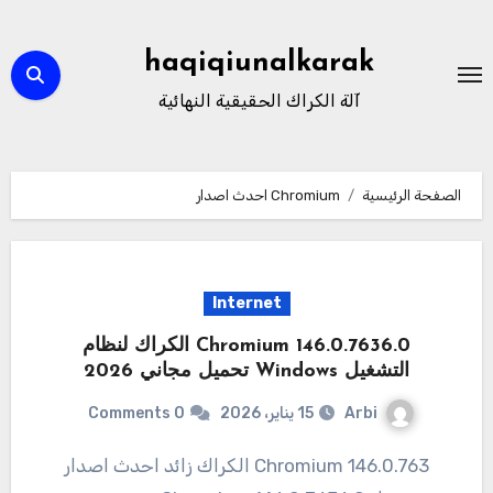
لتجاوز
لى
haqiqiunalkarak
لمحتوى
آلة الكراك الحقيقية النهائية
الصفحة الرئيسية
Chromium احدث اصدار
Internet
Chromium 146.0.7636.0 الكراك لنظام
التشغيل Windows تحميل مجاني 2026
Arbi
15 يناير، 2026
0 Comments
146.0.763 Chromium الكراك زائد احدث اصدار