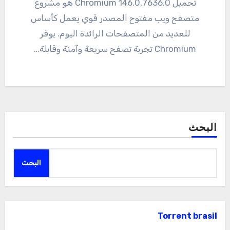
تحميل 146.0.7636.0 Chromium هو مشروع
متصفح ويب مفتوح المصدر قوي يعمل كأساس
للعديد من المتصفحات الرائدة اليوم. يوفر
Chromium تجربة تصفح سريعة وآمنة وقابلة…
البحث
البحث
Torrent brasil