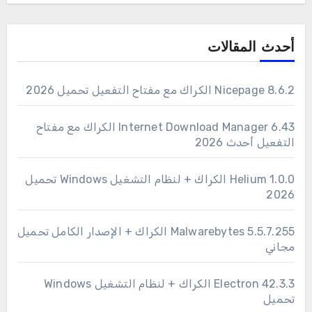
أحدث المقالات
Nicepage 8.6.2 الكراك مع مفتاح التفعيل تحميل 2026
6.43 Internet Download Manager الكراك مع مفتاح
التفعيل أحدث 2026
1.0.0 Helium الكراك + لنظام التشغيل Windows تحميل
2026
Malwarebytes 5.5.7.255 الكراك + الإصدار الكامل تحميل
مجاني
Electron 42.3.3 الكراك + لنظام التشغيل Windows
تحميل