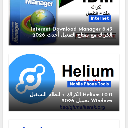
Internet
6.43 Internet Download Manager
الكراك مع مفتاح التفعيل أحدث 2026
Mobile Phone Tools
1.0.0 Helium الكراك + لنظام التشغيل
Windows تحميل 2026