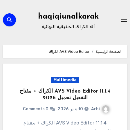
لتجاوز
لى
haqiqiunalkarak
لمحتوى
آلة الكراك الحقيقية النهائية
الصفحة الرئيسية
AVS Video Editor الكراك
Multimedia
AVS Video Editor 11.1.4 الكراك + مفتاح
التفعيل تحميل 2026
Arbi
10 يناير، 2026
0 Comments
AVS Video Editor 11.1.4 الكراك + مفتاح