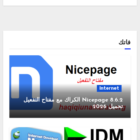
فاتك
Internet
Nicepage 8.6.2 الكراك مع مفتاح التفعيل
تحميل 2026