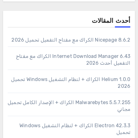
أحدث المقالات
Nicepage 8.6.2 الكراك مع مفتاح التفعيل تحميل 2026
6.43 Internet Download Manager الكراك مع مفتاح
التفعيل أحدث 2026
1.0.0 Helium الكراك + لنظام التشغيل Windows تحميل
2026
Malwarebytes 5.5.7.255 الكراك + الإصدار الكامل تحميل
مجاني
Electron 42.3.3 الكراك + لنظام التشغيل Windows
تحميل