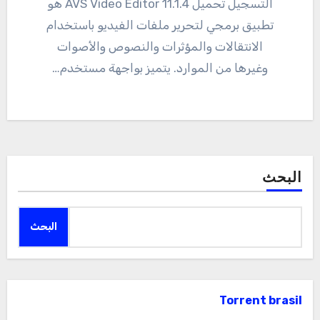
التسجيل تحميل AVS Video Editor 11.1.4 هو
تطبيق برمجي لتحرير ملفات الفيديو باستخدام
الانتقالات والمؤثرات والنصوص والأصوات
وغيرها من الموارد. يتميز بواجهة مستخدم…
البحث
البحث
Torrent brasil