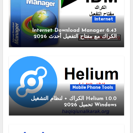
Internet
6.43 Internet Download Manager
الكراك مع مفتاح التفعيل أحدث 2026
Mobile Phone Tools
1.0.0 Helium الكراك + لنظام التشغيل
Windows تحميل 2026