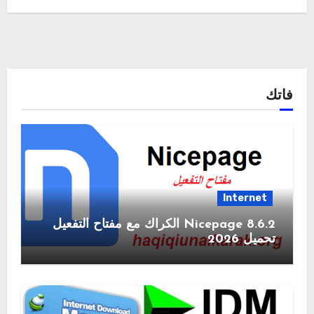
فاتك
Internet
Nicepage 8.6.2 الكراك مع مفتاح التفعيل
تحميل 2026