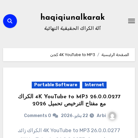
لتجاوز
لى
haqiqiunalkarak
لمحتوى
آلة الكراك الحقيقية النهائية
الصفحة الرئيسية
4K YouTube to MP3 كجن
Portable Software
Internet
4K YouTube to MP3 26.0.0.0277 الكراك
مع مفتاح الترخيص تحميل 2026
Arbi
22 يناير، 2026
0 Comments
26.0.0.0277 4K YouTube to MP3 الكراك زائد