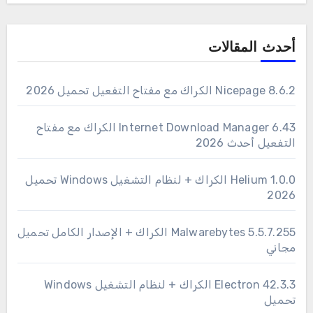
أحدث المقالات
Nicepage 8.6.2 الكراك مع مفتاح التفعيل تحميل 2026
6.43 Internet Download Manager الكراك مع مفتاح
التفعيل أحدث 2026
1.0.0 Helium الكراك + لنظام التشغيل Windows تحميل
2026
Malwarebytes 5.5.7.255 الكراك + الإصدار الكامل تحميل
مجاني
Electron 42.3.3 الكراك + لنظام التشغيل Windows
تحميل