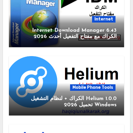
Internet
6.43 Internet Download Manager
الكراك مع مفتاح التفعيل أحدث 2026
Mobile Phone Tools
1.0.0 Helium الكراك + لنظام التشغيل
Windows تحميل 2026